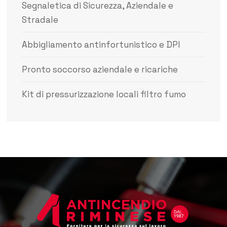
Segnaletica di Sicurezza, Aziendale e
Stradale
Abbigliamento antinfortunistico e DPI
Pronto soccorso aziendale e ricariche
Kit di pressurizzazione locali filtro fumo