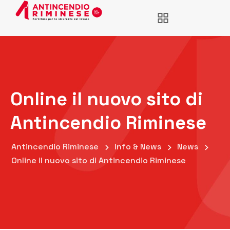
Online il nuovo sito di
Antincendio Riminese
Antincendio Riminese
Info & News
News
Online il nuovo sito di Antincendio Riminese