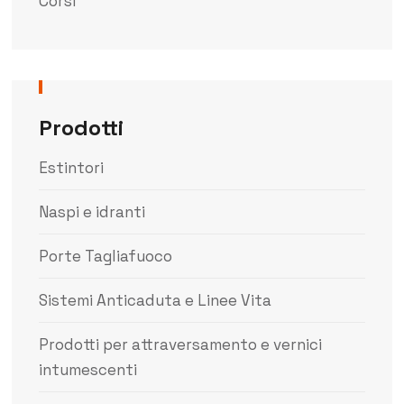
Corsi
Prodotti
Estintori
Naspi e idranti
Porte Tagliafuoco
Sistemi Anticaduta e Linee Vita
Prodotti per attraversamento e vernici
intumescenti