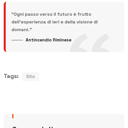
“Ogni passo verso il futuro è frutto
dell’esperienza di ieri e della visione di
domani.”
Antincendio Riminese
Tags:
Sito