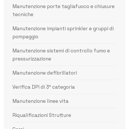
Manutenzione porte tagliafuoco e chiusure
tecniche
Manutenzione impianti sprinkler e gruppi di
pompaggio
Manutenzione sistemi di controllo fumo e
pressurizzazione
Manutenzione defibrillatori
Verifica DPI di 3° categoria
Manutenzione linee vita
Riqualificazioni Strutture