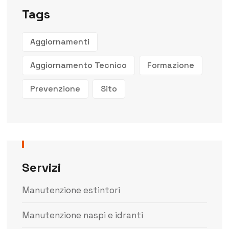
Tags
Aggiornamenti
Aggiornamento Tecnico
Formazione
Prevenzione
Sito
Servizi
Manutenzione estintori
Manutenzione naspi e idranti