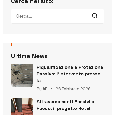
Cerca nel sito:
Ultime News
Riqualificazione e Protezione
Passiva: l’intervento presso
la
By
AR
26 Febbraio 2026
Attraversamenti Passivi al
Fuoco: il progetto Hotel