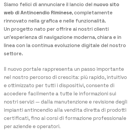
Siamo felici di annunciare il lancio del
nuovo sito
web di Antincendio Riminese
, completamente
rinnovato nella grafica e nelle funzionalità.
Un progetto nato per offrire ai nostri clienti
un’esperienza di navigazione moderna, chiara e in
linea con la continua evoluzione digitale del nostro
settore.
Il nuovo portale rappresenta un passo importante
nel nostro percorso di crescita: più rapido, intuitivo
e ottimizzato per tutti i dispositivi, consente di
accedere facilmente a tutte le informazioni sui
nostri servizi — dalla manutenzione e revisione degli
impianti antincendio alla vendita diretta di prodotti
certificati, fino ai corsi di formazione professionale
per aziende e operatori.