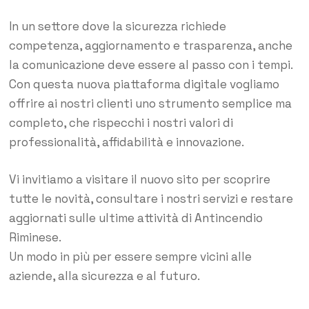
In un settore dove la sicurezza richiede
competenza, aggiornamento e trasparenza, anche
la comunicazione deve essere al passo con i tempi.
Con questa nuova piattaforma digitale vogliamo
offrire ai nostri clienti uno strumento semplice ma
completo, che rispecchi i nostri valori di
professionalità, affidabilità e innovazione.
Vi invitiamo a visitare il nuovo sito per scoprire
tutte le novità, consultare i nostri servizi e restare
aggiornati sulle ultime attività di Antincendio
Riminese.
Un modo in più per essere sempre vicini alle
aziende, alla sicurezza e al futuro.