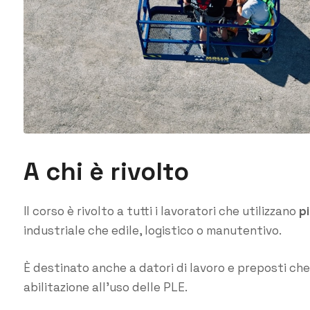
A chi è rivolto
Il corso è rivolto a tutti i lavoratori che utilizzano
pi
industriale che edile, logistico o manutentivo.
È destinato anche a datori di lavoro e preposti che
abilitazione all’uso delle PLE.