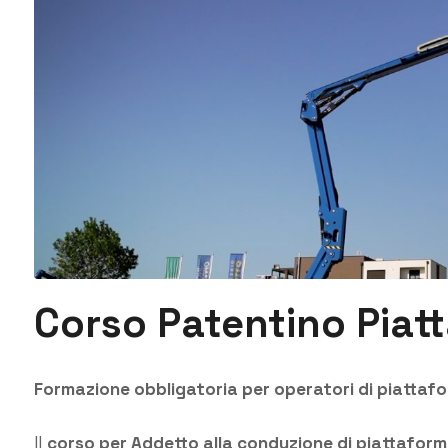
Corso Patentino Piat
Formazione obbligatoria per operatori di piattafor
Il
corso per Addetto alla conduzione di piattaforme 