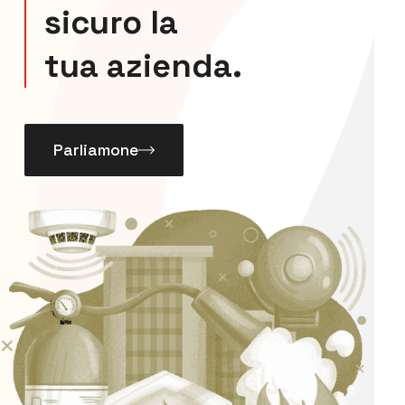
sicuro la
tua azienda.
Parliamone