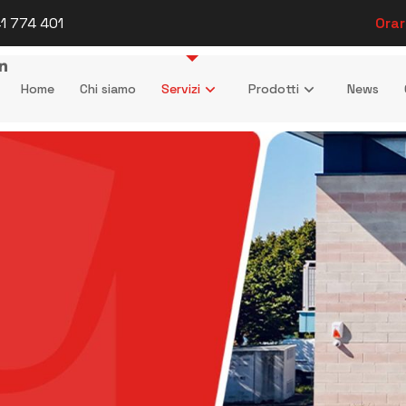
1 774 401
Orar
Home
Chi siamo
Servizi
Prodotti
News