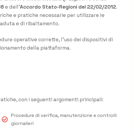
08
e dell’
Accordo Stato-Regioni del 22/02/2012
.
oriche e pratiche necessarie per utilizzare le
caduta e di ribaltamento.
re operative corrette, l’uso dei dispositivi di
zionamento della piattaforma.
ratiche, con i seguenti argomenti principali:
Procedure di verifica, manutenzione e controlli
giornalieri